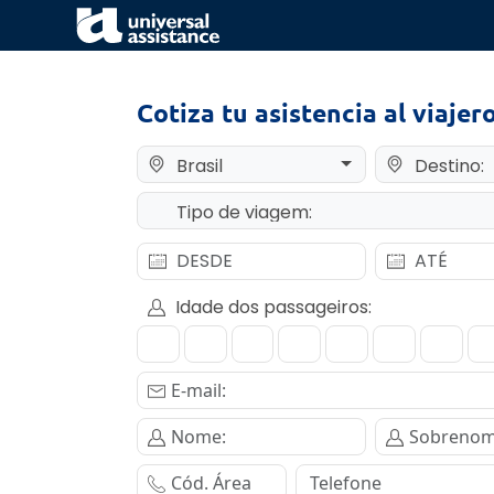
Cotiza tu asistencia al viajer
Brasil
Destino:
Tipo de viagem:
Idade dos passageiros: